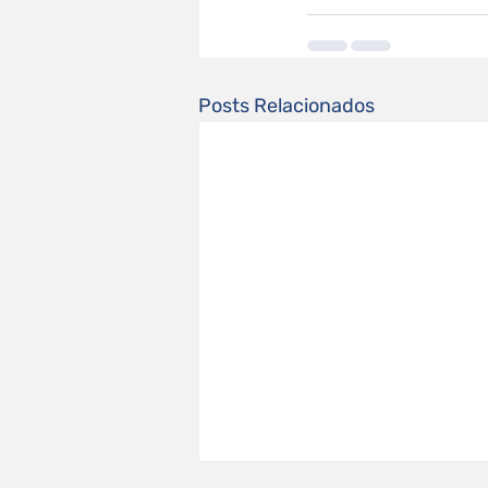
Posts Relacionados