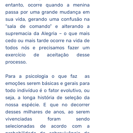
entanto, ocorre quando a menina 
passa por uma grande mudança em 
sua vida, gerando uma confusão na 
“sala de comando” e alterando a 
supremacia da Alegria – o que mais 
cedo ou mais tarde ocorre na vida de 
todos nós e precisamos fazer um 
exercício de aceitação desse 
processo.
Para a psicologia o que faz  as 
emoções serem básicas e gerais para 
todo indivíduo é o fator evolutivo, ou 
seja, a longa história de seleção da 
nossa espécie. E que no decorrer 
desses milhares de anos, ao serem 
vivenciadas foram sendo 
selecionadas de acordo com a 