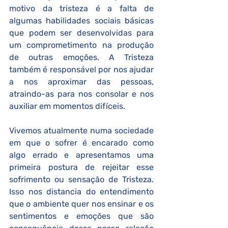
motivo da tristeza é a falta de 
algumas habilidades sociais básicas 
que podem ser desenvolvidas para 
um comprometimento na produção 
de outras emoções. A Tristeza 
também é responsável por nos ajudar 
a nos aproximar das pessoas, 
atraindo-as para nos consolar e nos 
auxiliar em momentos difíceis. 
Vivemos atualmente numa sociedade 
em que o sofrer é encarado como 
algo errado e apresentamos uma 
primeira postura de rejeitar esse 
sofrimento ou sensação de Tristeza. 
Isso nos distancia do entendimento 
que o ambiente quer nos ensinar e os 
sentimentos e emoções que são 