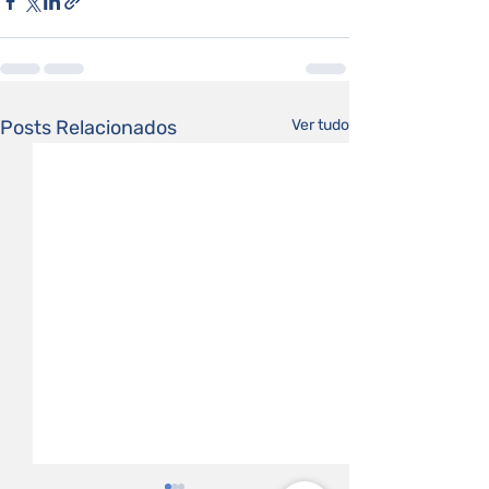
Posts Relacionados
Ver tudo