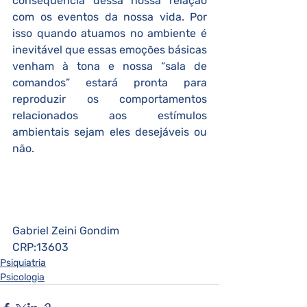
consequência dessa nossa relação 
com os eventos da nossa vida. Por 
isso quando atuamos no ambiente é 
inevitável que essas emoções básicas 
venham à tona e nossa “sala de 
comandos” estará pronta para 
reproduzir os comportamentos 
relacionados aos estímulos 
ambientais sejam eles desejáveis ou 
não.   
Gabriel Zeini Gondim
CRP:13603
Psiquiatria
Psicologia