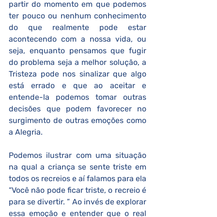
partir do momento em que podemos 
ter pouco ou nenhum conhecimento 
do que realmente pode estar 
acontecendo com a nossa vida, ou 
seja, enquanto pensamos que fugir 
do problema seja a melhor solução, a 
Tristeza pode nos sinalizar que algo 
está errado e que ao aceitar e 
entende-la podemos tomar outras 
decisões que podem favorecer no 
surgimento de outras emoções como 
a Alegria. 
Podemos ilustrar com uma situação 
na qual a criança se sente triste em 
todos os recreios e aí falamos para ela 
“Você não pode ficar triste, o recreio é 
para se divertir. ” Ao invés de explorar 
essa emoção e entender que o real 