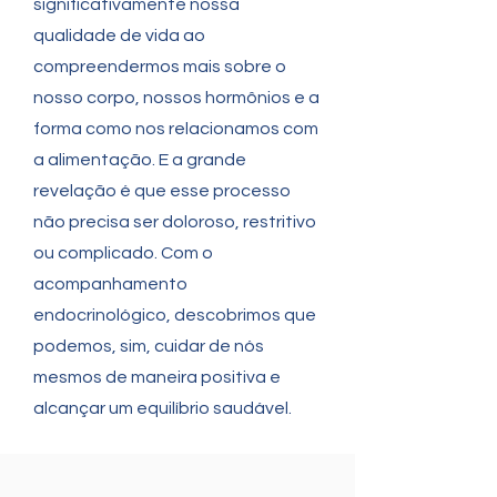
significativamente nossa
qualidade de vida ao
compreendermos mais sobre o
nosso corpo, nossos hormônios e a
forma como nos relacionamos com
a alimentação. E a grande
revelação é que esse processo
não precisa ser doloroso, restritivo
ou complicado. Com o
acompanhamento
endocrinológico, descobrimos que
podemos, sim, cuidar de nós
mesmos de maneira positiva e
alcançar um equilíbrio saudável.