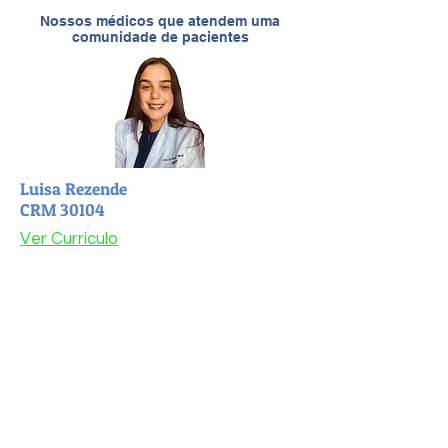
Nossos médicos que atendem uma
comunidade de pacientes
Luisa Rezende
CRM 30104
Ver Currículo