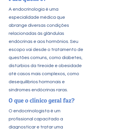
A endocrinologia é uma
especialidade médica que
abrange diversas condições
relacionadas às glândulas
endócrinas e aos hormônios. Seu
escopo vai desde o tratamento de
questões comuns, como diabetes,
distúrbios da tireoide e obesidade
até casos mais complexos, como
desequilíbrios hormonais e
síndromes endócrinas raras.
O que o clínico geral faz?
O endocrinologista é um
profissional capacitado a
diagnosticar e tratar uma