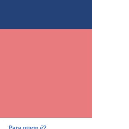
Para quem é?