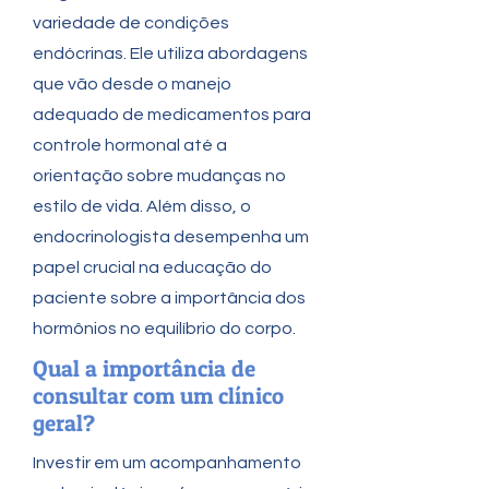
variedade de condições
endócrinas. Ele utiliza abordagens
que vão desde o manejo
adequado de medicamentos para
controle hormonal até a
orientação sobre mudanças no
estilo de vida. Além disso, o
endocrinologista desempenha um
papel crucial na educação do
paciente sobre a importância dos
hormônios no equilíbrio do corpo.
Qual a importância de
consultar com um clínico
geral?
Investir em um acompanhamento