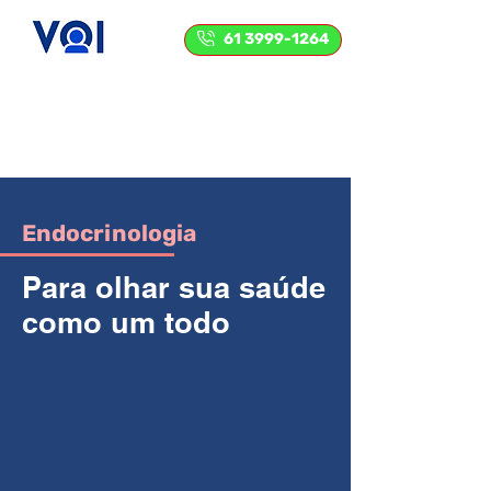
61 3999-1264
Endocrinologia
Para olhar sua saúde
como um todo