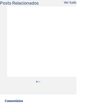
Posts Relacionados
Ver tudo
Comentários