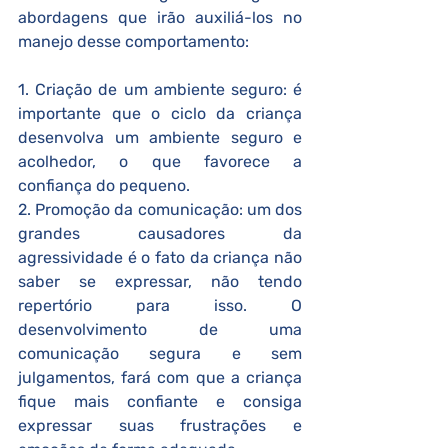
abordagens que irão auxiliá-los no 
manejo desse comportamento:
1. Criação de um ambiente seguro: é 
importante que o ciclo da criança 
desenvolva um ambiente seguro e 
acolhedor, o que favorece a 
confiança do pequeno.
2. Promoção da comunicação: um dos 
grandes causadores da 
agressividade é o fato da criança não 
saber se expressar, não tendo 
repertório para isso. O 
desenvolvimento de uma 
comunicação segura e sem 
julgamentos, fará com que a criança 
fique mais confiante e consiga 
expressar suas frustrações e 