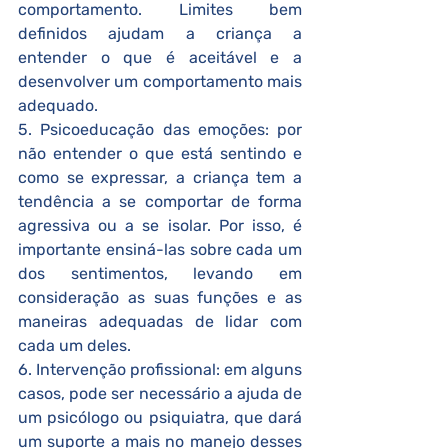
comportamento. Limites bem 
definidos ajudam a criança a 
entender o que é aceitável e a 
desenvolver um comportamento mais 
adequado.
5. Psicoeducação das emoções: por 
não entender o que está sentindo e 
como se expressar, a criança tem a 
tendência a se comportar de forma 
agressiva ou a se isolar. Por isso, é 
importante ensiná-las sobre cada um 
dos sentimentos, levando em 
consideração as suas funções e as 
maneiras adequadas de lidar com 
cada um deles.
6. Intervenção profissional: em alguns 
casos, pode ser necessário a ajuda de 
um psicólogo ou psiquiatra, que dará 
um suporte a mais no manejo desses 