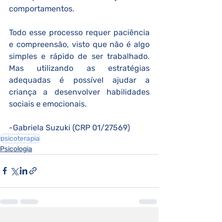
comportamentos.
Todo esse processo requer paciência 
e compreensão, visto que não é algo 
simples e rápido de ser trabalhado. 
Mas utilizando as estratégias 
adequadas é possível ajudar a 
criança a desenvolver habilidades 
sociais e emocionais.
-Gabriela Suzuki (CRP 01/27569)
psicoterapia
Psicologia