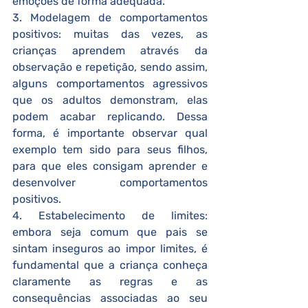
emoções de forma adequada.
3. Modelagem de comportamentos 
positivos: muitas das vezes, as 
crianças aprendem através da 
observação e repetição, sendo assim, 
alguns comportamentos agressivos 
que os adultos demonstram, elas 
podem acabar replicando. Dessa 
forma, é importante observar qual 
exemplo tem sido para seus filhos, 
para que eles consigam aprender e 
desenvolver comportamentos 
positivos.
4. Estabelecimento de limites: 
embora seja comum que pais se 
sintam inseguros ao impor limites, é 
fundamental que a criança conheça 
claramente as regras e as 
consequências associadas ao seu 