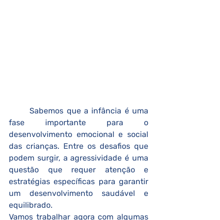
	Sabemos que a infância é uma 
fase importante para o 
desenvolvimento emocional e social 
das crianças. Entre os desafios que 
podem surgir, a agressividade é uma 
questão que requer atenção e 
estratégias específicas para garantir 
um desenvolvimento saudável e 
equilibrado.
Vamos trabalhar agora com algumas 