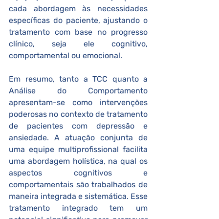
cada abordagem às necessidades 
específicas do paciente, ajustando o 
tratamento com base no progresso 
clínico, seja ele cognitivo, 
comportamental ou emocional.
Em resumo, tanto a TCC quanto a 
Análise do Comportamento 
apresentam-se como intervenções 
poderosas no contexto de tratamento 
de pacientes com depressão e 
ansiedade. A atuação conjunta de 
uma equipe multiprofissional facilita 
uma abordagem holística, na qual os 
aspectos cognitivos e 
comportamentais são trabalhados de 
maneira integrada e sistemática. Esse 
tratamento integrado tem um 