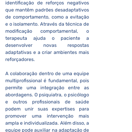
identificação de reforços negativos 
que mantêm padrões desadaptativos 
de comportamento, como a evitação 
e o isolamento. Através da técnica de 
modificação comportamental, o 
terapeuta ajuda o paciente a 
desenvolver novas respostas 
adaptativas e a criar ambientes mais 
reforçadores.
A colaboração dentro de uma equipe 
multiprofissional é fundamental, pois 
permite uma integração entre as 
abordagens. O psiquiatra, o psicólogo 
e outros profissionais de saúde 
podem unir suas expertises para 
promover uma intervenção mais 
ampla e individualizada. Além disso, a 
equipe pode auxiliar na adaptação de 