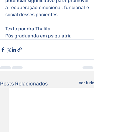
potencial significativo para promover 
a recuperação emocional, funcional e 
social desses pacientes.
Texto por dra Thalita 
Pós graduanda em psiquiatria
Posts Relacionados
Ver tudo