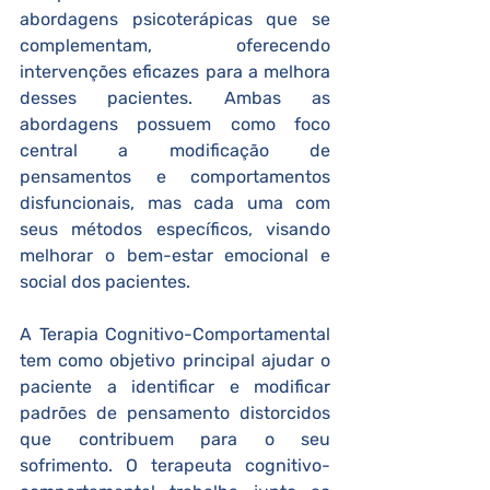
abordagens psicoterápicas que se 
complementam, oferecendo 
intervenções eficazes para a melhora 
desses pacientes. Ambas as 
abordagens possuem como foco 
central a modificação de 
pensamentos e comportamentos 
disfuncionais, mas cada uma com 
seus métodos específicos, visando 
melhorar o bem-estar emocional e 
social dos pacientes.
A Terapia Cognitivo-Comportamental 
tem como objetivo principal ajudar o 
paciente a identificar e modificar 
padrões de pensamento distorcidos 
que contribuem para o seu 
sofrimento. O terapeuta cognitivo-