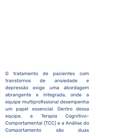
O tratamento de pacientes com 
transtornos de ansiedade e 
depressão exige uma abordagem 
abrangente e integrada, onde a 
equipe multiprofissional desempenha 
um papel essencial. Dentro dessa 
equipe, a Terapia Cognitivo-
Comportamental (TCC) e a Análise do 
Comportamento são duas 