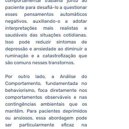
comportamental trabalha junto ao 
paciente para desafiá-lo a questionar 
esses pensamentos automáticos 
negativos, auxiliando-o a adotar 
interpretações mais realistas e 
saudáveis das situações cotidianas. 
Isso pode reduzir sintomas de 
depressão e ansiedade ao diminuir a 
ruminação e a catastrofização que 
são comuns nesses transtornos.
Por outro lado, a Análise do 
Comportamento, fundamentada no 
behaviorismo, foca diretamente nos 
comportamentos observáveis e nas 
contingências ambientais que os 
mantêm. Para pacientes deprimidos 
ou ansiosos, essa abordagem pode 
ser particularmente eficaz na 