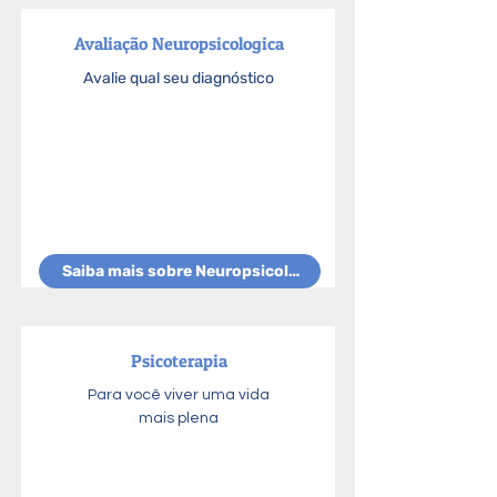
Avaliação Neuropsicologica
Avalie qual seu diagnóstico
Saiba mais sobre Neuropsicologia
Psicoterapia
Para você viver uma vida
mais plena