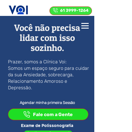
61 3999-1264
Você não precisa
lidar com isso
sozinho.
Prazer, somos a Clínica Voi:
Somos um espaço seguro para cuidar
da sua Ansiedade, sobrecarga,
Relacionamento Amoroso e
Depressão.
Agendar minha primeira Sessão
Fale com a Gente
Exame de Polissonografia