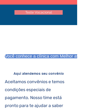
Teste Vocacional
Você conhece a clínica com Melhor avaliação no Goo
Aqui atendemos seu convênio
Aceitamos convênios e temos
condições especiais de
pagamento. Nosso time está
pronto para te ajudar a saber