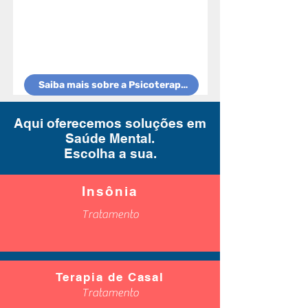
Saiba mais sobre a Psicoterapia
Aqui oferecemos soluções em
Saúde Mental.
Escolha a sua.
Insônia
Tratamento
Terapia de Casal
Tratamento