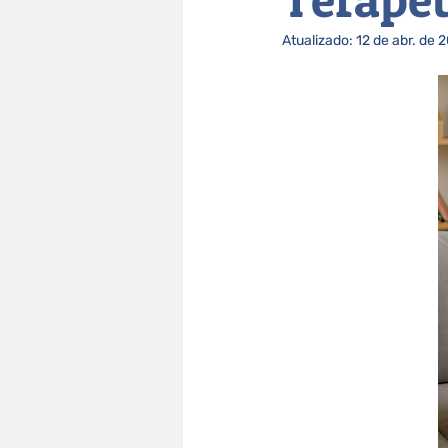
Atualizado:
12 de abr. de 