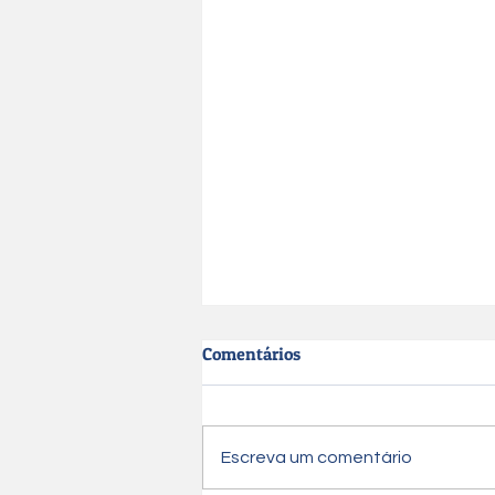
Comentários
Escreva um comentário