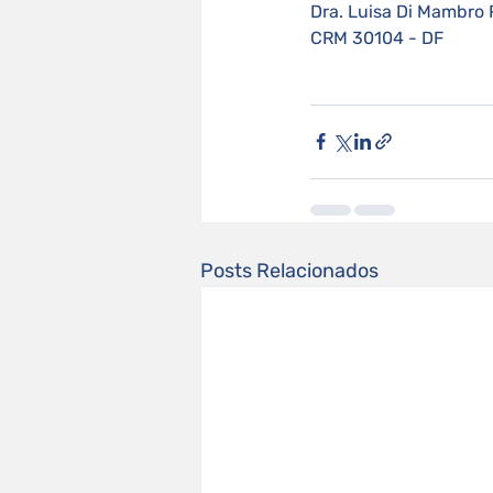
Dra. Luisa Di Mambro
CRM 30104 - DF
Posts Relacionados